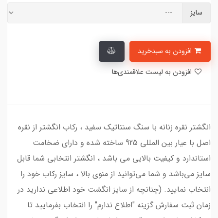
سایز
افزودن به سبدخرید
افزودن به لیست علاقمندی‌ها
انگشتر نقره زنانه با سنگ سنتاتیک سفید ، رکاب انگشتر از نقره
اصل با عیار بین المللی 925 ساخته شده و دارای ضخامت
استاندارد و کیفیت بالایی می‌ باشد ، انگشتر انتخابی شما قابل
سایز می‌باشد و شما می‌توانید از منوی بالا ، سایز رکاب خود را
انتخاب نمایید. (چنانچه از سایز انگشت خود اطلاعی ندارید در
زمان ثبت سفارش گزینه "اطلاع ندارم" را انتخاب بفرمایید تا