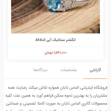
انگشتر سنتاتیک آبی کد585
1,540,000 تومان
گارانتی
مشخصات
دیدگاه‌ها
فروشگاه اینترنتی الماس تابان همواره تلاش میکند رضایت همه
مشتریان را به بهترین نحوه ممکن فراهم آورد به همین علت کلیه
محصولات گالری الماس تابان به صورت کاملا تضمینی و ضمانتی