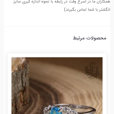
همکاران ما در اسرع وقت در رابطه با نحوه اندازه گیری سایز
انگشتر با شما تماس بگیرند)
محصولات مرتبط