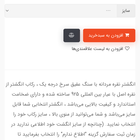
سایز
افزودن به سبدخرید
افزودن به لیست علاقمندی‌ها
انگشتر نقره مردانه با سنگ عقیق سرخ درجه یک ، رکاب انگشتر از
نقره اصل با عیار بین المللی 925 ساخته شده و دارای ضخامت
استاندارد و کیفیت بالایی می‌باشد ، انگشتر انتخابی شما قابل
سایز می‌باشد و شما می‌توانید از منوی بالا ، سایز رکاب خود را
انتخاب نمایید. (چنانچه از سایز انگشت خود اطلاعی ندارید در
زمان ثبت سفارش گزینه "اطلاع ندارم" را انتخاب بفرمایید تا