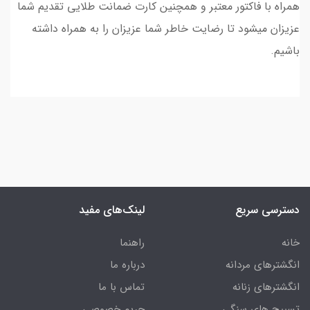
همراه با فاکتور معتبر و همچنین کارت ضمانت طلایی تقدیم شما
عزیزان میشود تا رضایت خاطر شما عزیزان را به همراه داشته
باشیم.
دسترسی سریع
لینک‌های مفید
خانه
راهنما
انگشترهای مردانه
درباره ما
انگشترهای زنانه
تماس با ما
تسبیح های سنگی
حریم خصوصی