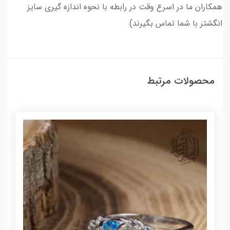
همکاران ما در اسرع وقت در رابطه با نحوه اندازه گیری سایز
انگشتر با شما تماس بگیرند)
محصولات مرتبط