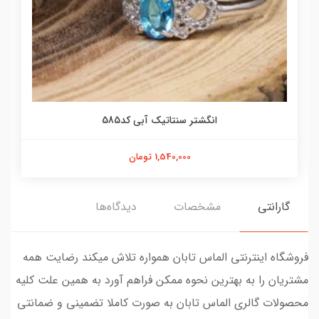
انگشتر سنتاتیک آبی کد585
1,540,000 تومان
گارانتی
مشخصات
دیدگاه‌ها
فروشگاه اینترنتی الماس تابان همواره تلاش میکند رضایت همه
مشتریان را به بهترین نحوه ممکن فراهم آورد به همین علت کلیه
محصولات گالری الماس تابان به صورت کاملا تضمینی و ضمانتی