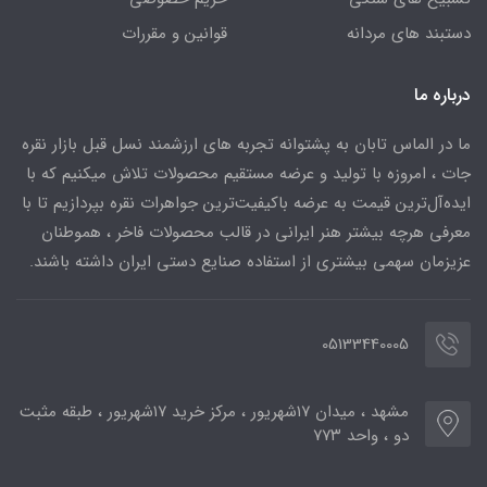
دستبند های مردانه
قوانین و مقررات
درباره ما
ما در الماس تابان به پشتوانه تجربه های ارزشمند نسل قبل بازار نقره
جات ، امروزه با تولید و عرضه مستقیم محصولات تلاش میکنیم که با
ایده‌آل‌ترین قیمت به عرضه باکیفیت‌ترین جواهرات نقره بپردازیم تا با
معرفی هرچه بیشتر هنر ایرانی در قالب محصولات فاخر ، هموطنان
عزیزمان سهمی بیشتری از استفاده صنایع دستی ایران داشته باشند.
05133440005
مشهد ، میدان ۱۷شهریور ، مرکز خرید ۱۷شهریور ، طبقه مثبت
دو ، واحد ۷۷۳