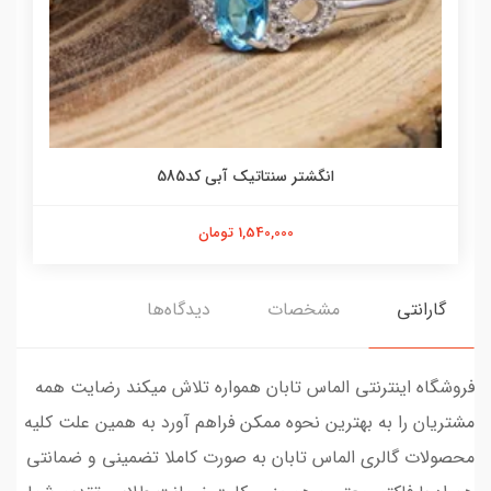
انگشتر سنتاتیک آبی کد585
1,540,000 تومان
گارانتی
مشخصات
دیدگاه‌ها
فروشگاه اینترنتی الماس تابان همواره تلاش میکند رضایت همه
مشتریان را به بهترین نحوه ممکن فراهم آورد به همین علت کلیه
محصولات گالری الماس تابان به صورت کاملا تضمینی و ضمانتی