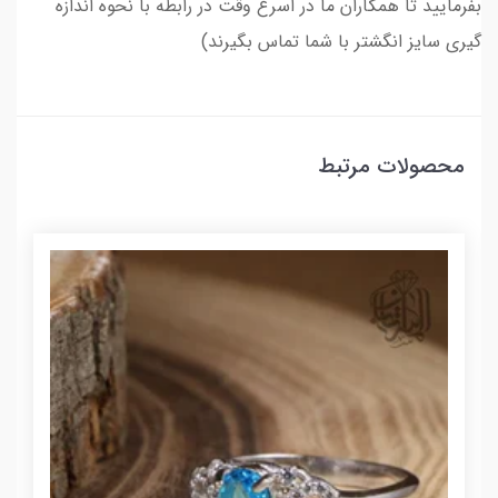
بفرمایید تا همکاران ما در اسرع وقت در رابطه با نحوه اندازه
گیری سایز انگشتر با شما تماس بگیرند)
محصولات مرتبط