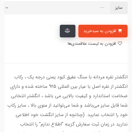
سایز
افزودن به سبدخرید
افزودن به لیست علاقمندی‌ها
انگشتر نقره مردانه با سنگ عقیق کبود یمنی درجه یک ، رکاب
انگشتر از نقره اصل با عیار بین المللی 925 ساخته شده و دارای
ضخامت استاندارد و کیفیت بالایی می‌ باشد ، انگشتر انتخابی
شما قابل سایز می‌باشد و شما می‌توانید از منوی بالا ، سایز رکاب
خود را انتخاب نمایید. (چنانچه از سایز انگشت خود اطلاعی
ندارید در زمان ثبت سفارش گزینه "اطلاع ندارم" را انتخاب