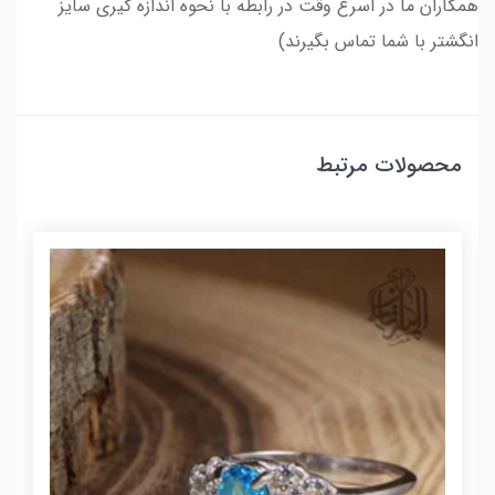
همکاران ما در اسرع وقت در رابطه با نحوه اندازه گیری سایز
انگشتر با شما تماس بگیرند)
محصولات مرتبط