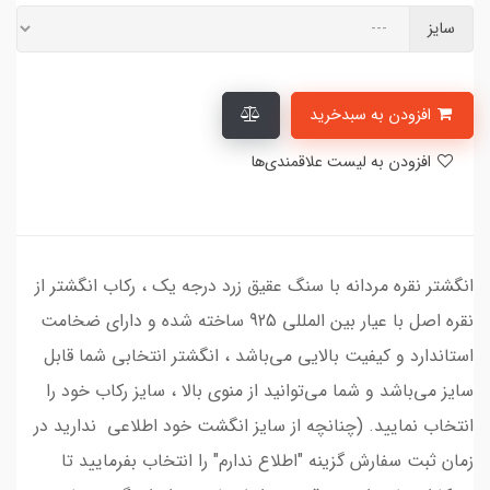
سایز
افزودن به سبدخرید
افزودن به لیست علاقمندی‌ها
انگشتر نقره مردانه با سنگ عقیق زرد درجه یک ، رکاب انگشتر از
نقره اصل با عیار بین المللی 925 ساخته شده و دارای ضخامت
استاندارد و کیفیت بالایی می‌باشد ، انگشتر انتخابی شما قابل
سایز می‌باشد و شما می‌توانید از منوی بالا ، سایز رکاب خود را
انتخاب نمایید. (چنانچه از سایز انگشت خود اطلاعی ندارید در
زمان ثبت سفارش گزینه "اطلاع ندارم" را انتخاب بفرمایید تا