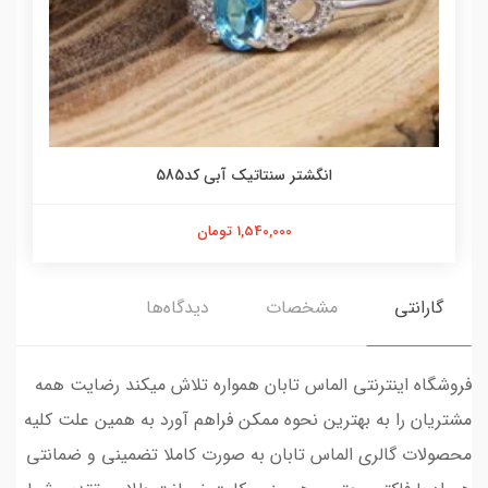
انگشتر سنتاتیک آبی کد585
1,540,000 تومان
گارانتی
مشخصات
دیدگاه‌ها
فروشگاه اینترنتی الماس تابان همواره تلاش میکند رضایت همه
مشتریان را به بهترین نحوه ممکن فراهم آورد به همین علت کلیه
محصولات گالری الماس تابان به صورت کاملا تضمینی و ضمانتی