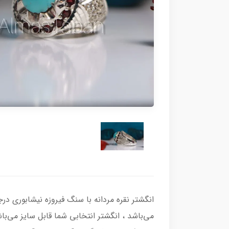
می‌باشد ، انگشتر انتخابی شما قابل سایز می‌باش