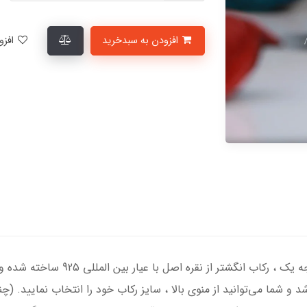
افزودن به سبدخرید
افزودن به لیست علاقمندی‌ها
انگشتر نقره مردانه با سنگ فیروزه نیشاب
د و شما می‌توانید از منوی بالا ، سایز رکاب خود را انتخاب نمایید. (چ