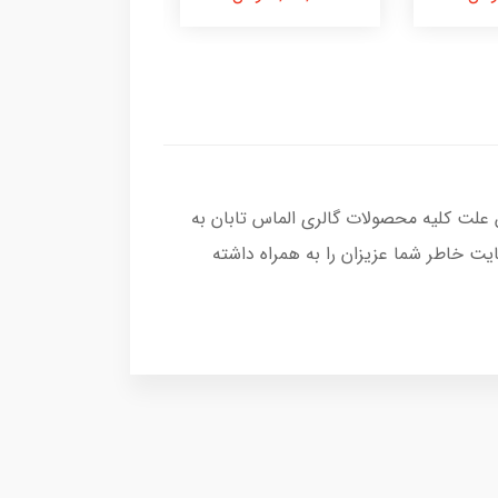
 علت کلیه محصولات گالری الماس تابان به
ت خاطر شما عزیزان را به همراه داشته