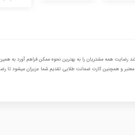
کند رضایت همه مشتریان را به بهترین نحوه ممکن فراهم آورد به همین
 معتبر و همچنین کارت ضمانت طلایی تقدیم شما عزیزان میشود تا رضای