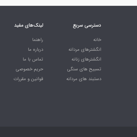
دسترسی سریع
لینک‌های مفید
خانه
راهنما
انگشترهای مردانه
درباره ما
انگشترهای زنانه
تماس با ما
تسبیح های سنگی
حریم خصوصی
دستبند های مردانه
قوانین و مقررات