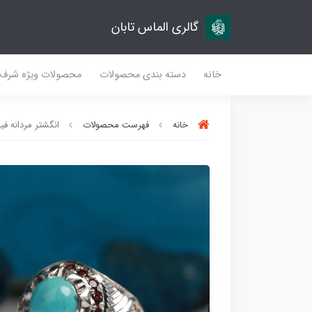
گالری الماس تابان
خانه
دسته بندی محصولات
محصولات ویژه شرف
خانه
فهرست محصولات
انگشتر مردانه فیرو