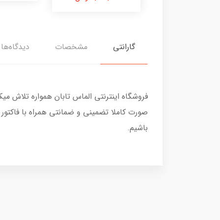
گارانتی
مشخصات
دیدگاه‌ها
فروشگاه اینترنتی الماس تابان همواره تلاش می
صورت کاملا تضمینی و ضمانتی همراه با فاکتور
باشیم.