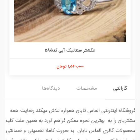
انگشتر سنتاتیک آبی کد585
1,540,000 تومان
گارانتی
مشخصات
دیدگاه‌ها
فروشگاه اینترنتی الماس تابان همواره تلاش میکند رضایت همه
مشتریان را به بهترین نحوه ممکن فراهم آورد به همین علت کلیه
محصولات گالری الماس تابان به صورت کاملا تضمینی و ضمانتی