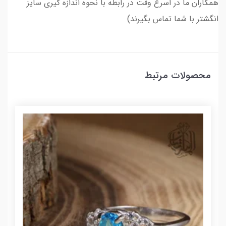
همکاران ما در اسرع وقت در رابطه با نحوه اندازه گیری سایز
انگشتر با شما تماس بگیرند)
محصولات مرتبط