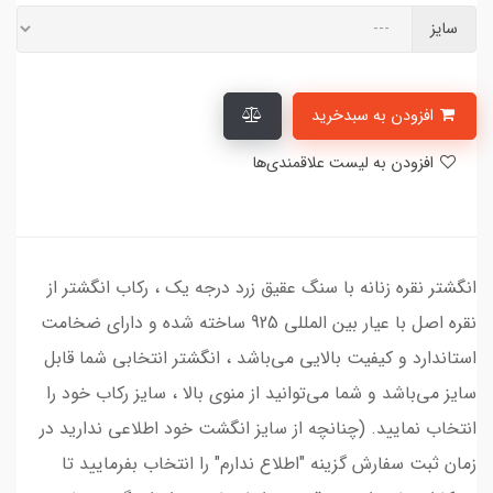
سایز
افزودن به سبدخرید
افزودن به لیست علاقمندی‌ها
انگشتر نقره زنانه با سنگ عقیق زرد درجه یک ، رکاب انگشتر از
نقره اصل با عیار بین المللی 925 ساخته شده و دارای ضخامت
استاندارد و کیفیت بالایی می‌باشد ، انگشتر انتخابی شما قابل
سایز می‌باشد و شما می‌توانید از منوی بالا ، سایز رکاب خود را
انتخاب نمایید. (چنانچه از سایز انگشت خود اطلاعی ندارید در
زمان ثبت سفارش گزینه "اطلاع ندارم" را انتخاب بفرمایید تا