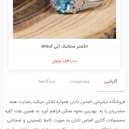
انگشتر سنتاتیک آبی کد585
1,540,000 تومان
گارانتی
مشخصات
دیدگاه‌ها
فروشگاه اینترنتی الماس تابان همواره تلاش میکند رضایت همه
مشتریان را به بهترین نحوه ممکن فراهم آورد به همین علت کلیه
محصولات گالری الماس تابان به صورت کاملا تضمینی و ضمانتی