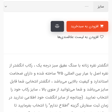
سایز
افزودن به سبدخرید
افزودن به لیست علاقمندی‌ها
انگشتر نقره زنانه با سنگ عقیق سبز درجه یک ، رکاب انگشتر از
نقره اصل با عیار بین المللی 925 ساخته شده و دارای ضخامت
استاندارد و کیفیت بالایی می‌باشد ، انگشتر انتخابی شما قابل
سایز می‌باشد و شما می‌توانید از منوی بالا ، سایز رکاب خود را
انتخاب نمایید. (چنانچه از سایز انگشت خود اطلاعی ندارید در
زمان ثبت سفارش گزینه "اطلاع ندارم" را انتخاب بفرمایید تا