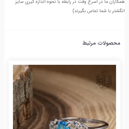
همکاران ما در اسرع وقت در رابطه با نحوه اندازه گیری سایز
انگشتر با شما تماس بگیرند)
محصولات مرتبط