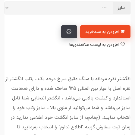
سایز
افزودن به سبدخرید
افزودن به لیست علاقمندی‌ها
انگشتر نقره مردانه با سنگ عقیق سرخ درجه یک ، رکاب انگشتر از
نقره اصل با عیار بین المللی 925 ساخته شده و دارای ضخامت
استاندارد و کیفیت بالایی می‌باشد ، انگشتر انتخابی شما قابل
سایز می‌باشد و شما می‌توانید از منوی بالا ، سایز رکاب خود را
انتخاب نمایید. (چنانچه از سایز انگشت خود اطلاعی ندارید در
زمان ثبت سفارش گزینه "اطلاع ندارم" را انتخاب بفرمایید تا