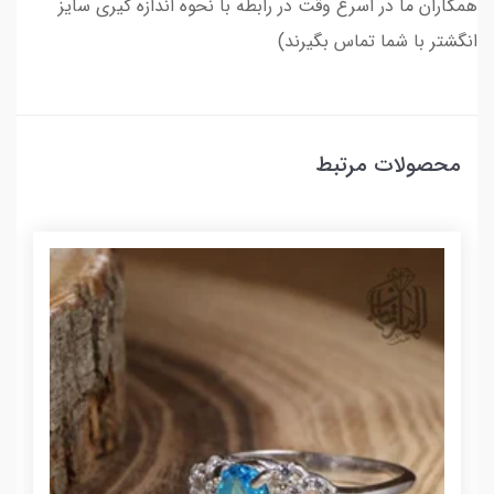
همکاران ما در اسرع وقت در رابطه با نحوه اندازه گیری سایز
انگشتر با شما تماس بگیرند)
محصولات مرتبط