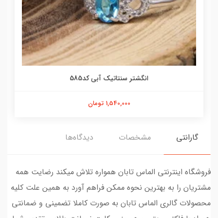
انگشتر سنتاتیک آبی کد585
1,540,000 تومان
گارانتی
مشخصات
دیدگاه‌ها
فروشگاه اینترنتی الماس تابان همواره تلاش میکند رضایت همه
مشتریان را به بهترین نحوه ممکن فراهم آورد به همین علت کلیه
محصولات گالری الماس تابان به صورت کاملا تضمینی و ضمانتی