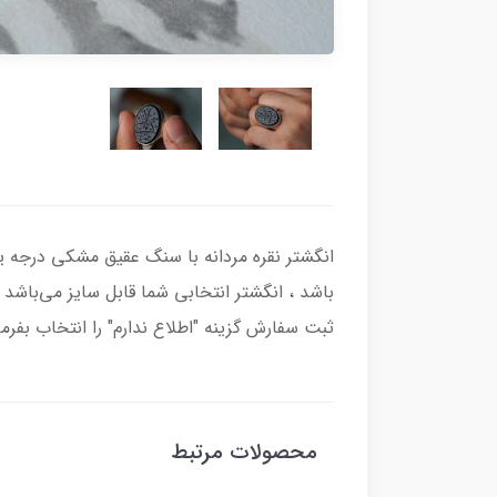
باشد ، انگشتر انتخابی شما قابل سایز می‌باشد و
ثبت سفارش گزینه "اطلاع ندارم" را انتخاب بفرما
محصولات مرتبط