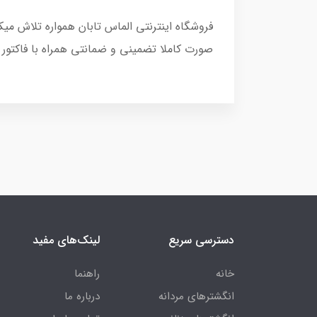
فروشگاه اینترنتی الماس تابان همواره تلاش می
صورت کاملا تضمینی و ضمانتی همراه با فاکتور
دسترسی سریع
لینک‌های مفید
خانه
راهنما
انگشترهای مردانه
درباره ما