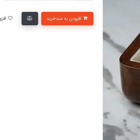
افزودن به سبدخرید
افزودن به لیست علاقمندی‌ها