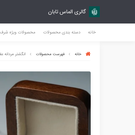
گالری الماس تابان
خانه
دسته بندی محصولات
محصولات ویژه شرف
خانه
فهرست محصولات
انگشتر مردانه عقی