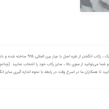
انگشتر نقره مردانه با سنگ عقیق مشکی درجه یک
 شما می‌توانید از منوی بالا ، سایز رکاب خود را انتخاب نمایید. (چنان
یید تا همکاران ما در اسرع وقت در رابطه با نحوه اندازه گیری سایز ان