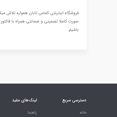
فروشگاه اینترنتی الماس تابان همواره تلاش می
صورت کاملا تضمینی و ضمانتی همراه با فاکتور
باشیم.
دسترسی سریع
لینک‌های مفید
خانه
راهنما