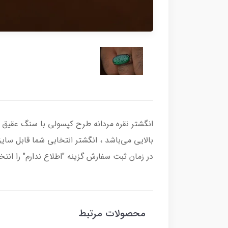
بالایی می‌باشد ، انگشتر انتخابی شما قابل سایز
در زمان ثبت سفارش گزینه "اطلاع ندارم" را انتخ
محصولات مرتبط