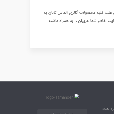
 علت کلیه محصولات گالری الماس تابان به
ت خاطر شما عزیزان را به همراه داشته
قره جات