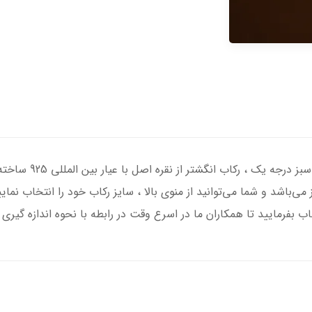
انگشتر نقره مردانه ط
 می‌باشد و شما می‌توانید از منوی بالا ، سایز رکاب خود را انتخاب نما
اب بفرمایید تا همکاران ما در اسرع وقت در رابطه با نحوه اندازه گیری