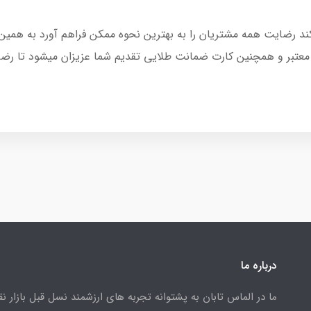
کند رضایت همه مشتریان را به بهترین نحوه ممکن فراهم آورد به همین
 معتبر و همچنین کارت ضمانت طلایی تقدیم شما عزیزان میشود تا رضای
درباره ما
ما در الماس تابان به پشتوانه تجربه های ارزشمند نسل قبل بازار ن