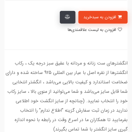
افزودن به سبدخرید
افزودن به لیست علاقمندی‌ها
انگشترهای ست زنانه و مردانه با عقیق سبز درجه یک ، رکاب
انگشترها از نقره اصل با عیار بین المللی 925 ساخته شده و دارای
ضخامت استاندارد و کیفیت بالایی می‌باشد ، انگشتر انتخابی
شما قابل سایز می‌باشد و شما می‌توانید از منوی بالا ، سایز رکاب
خود را انتخاب نمایید. (چنانچه از سایز انگشت خود اطلاعی
ندارید در زمان ثبت سفارش گزینه "اطلاع ندارم" را انتخاب
بفرمایید تا همکاران ما در اسرع وقت در رابطه با نحوه اندازه
گیری سایز انگشتر با شما تماس بگیرند)