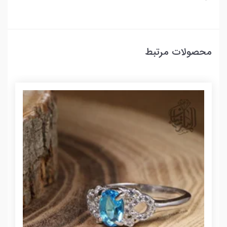
محصولات مرتبط