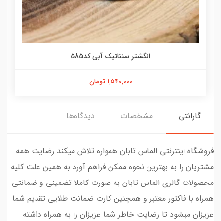
انگشتر سنتاتیک آبی کد585
1,540,000 تومان
گارانتی
مشخصات
دیدگاه‌ها
فروشگاه اینترنتی الماس تابان همواره تلاش میکند رضایت همه
مشتریان را به بهترین نحوه ممکن فراهم آورد به همین علت کلیه
محصولات گالری الماس تابان به صورت کاملا تضمینی و ضمانتی
همراه با فاکتور معتبر و همچنین کارت ضمانت طلایی تقدیم شما
عزیزان میشود تا رضایت خاطر شما عزیزان را به همراه داشته