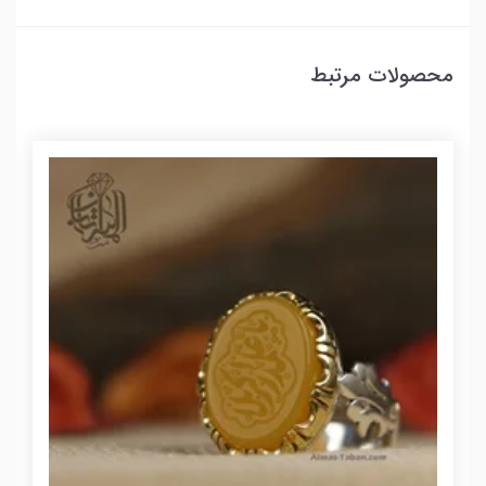
محصولات مرتبط