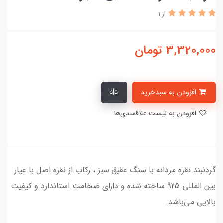
از 1
3,320,000
تومان
افزودن به سبدخرید
افزودن به لیست علاقمندی‌ها
گردنبند نقره مردانه با سنگ عقیق سبز ، رکاب از نقره اصل با عیار
بین المللی 925 ساخته شده و دارای ضخامت استاندارد و کیفیت
بالایی می‌باشد.