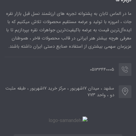
ما در الماس تابان به پشتوانه تجربه های ارزشمند نسل قبل بازار نقره
جات ، امروزه با تولید و عرضه مستقیم محصولات تلاش میکنیم که با
ایده‌آل‌ترین قیمت به عرضه باکیفیت‌ترین جواهرات نقره بپردازیم تا با
معرفی هرچه بیشتر هنر ایرانی در قالب محصولات فاخر ، هموطنان
عزیزمان سهمی بیشتری از استفاده صنایع دستی ایران داشته باشند.
05133440005
مشهد ، میدان ۱۷شهریور ، مرکز خرید ۱۷شهریور ، طبقه مثبت
دو ، واحد ۷۷۳