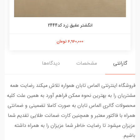
انگشتر عقیق زرد کد2444
6,960,000 تومان
گارانتی
مشخصات
دیدگاه‌ها
فروشگاه اینترنتی الماس تابان همواره تلاش میکند رضایت همه
مشتریان را به بهترین نحوه ممکن فراهم آورد به همین علت کلیه
محصولات گالری الماس تابان به صورت کاملا تضمینی و ضمانتی
همراه با فاکتور معتبر و همچنین کارت ضمانت طلایی تقدیم شما
عزیزان میشود تا رضایت خاطر شما عزیزان را به همراه داشته
باشیم.