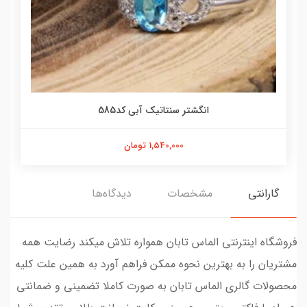
انگشتر سنتاتیک آبی کد585
1,540,000 تومان
گارانتی
مشخصات
دیدگاه‌ها
فروشگاه اینترنتی الماس تابان همواره تلاش میکند رضایت همه
مشتریان را به بهترین نحوه ممکن فراهم آورد به همین علت کلیه
محصولات گالری الماس تابان به صورت کاملا تضمینی و ضمانتی