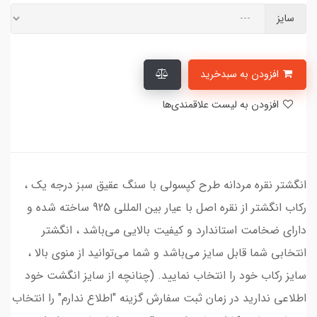
سایز
افزودن به سبدخرید
افزودن به لیست علاقمندی‌ها
انگشتر نقره مردانه طرح کپسولی با سنگ عقیق سبز درجه یک ،
رکاب انگشتر از نقره اصل با عیار بین المللی 925 ساخته شده و
دارای ضخامت استاندارد و کیفیت بالایی می‌باشد ، انگشتر
انتخابی شما قابل سایز می‌باشد و شما می‌توانید از منوی بالا ،
سایز رکاب خود را انتخاب نمایید. (چنانچه از سایز انگشت خود
اطلاعی ندارید در زمان ثبت سفارش گزینه "اطلاع ندارم" را انتخاب