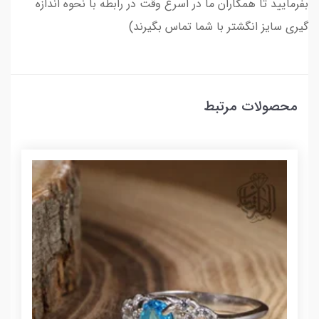
بفرمایید تا همکاران ما در اسرع وقت در رابطه با نحوه اندازه
گیری سایز انگشتر با شما تماس بگیرند)
محصولات مرتبط