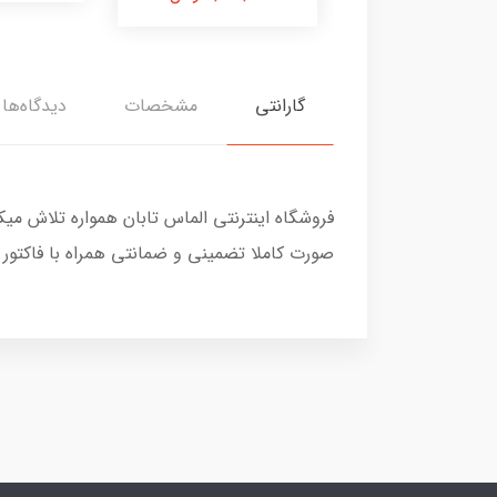
گارانتی
مشخصات
دیدگاه‌ها
فروشگاه اینترنتی الماس تابان همواره تلاش می
صورت کاملا تضمینی و ضمانتی همراه با فاکتور