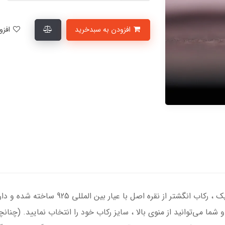
افزودن به سبدخرید
افزودن به لیست علاقمندی‌ها
انگشتر نقره مردانه با سنگ عقیق مشکی درجه یک
 شما می‌توانید از منوی بالا ، سایز رکاب خود را انتخاب نمایید. (چنان