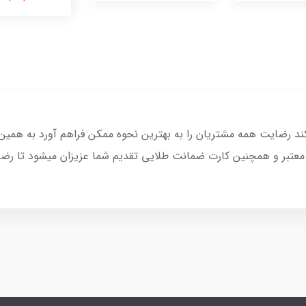
کند رضایت همه مشتریان را به بهترین نحوه ممکن فراهم آورد به همین
 معتبر و همچنین کارت ضمانت طلایی تقدیم شما عزیزان میشود تا رضا