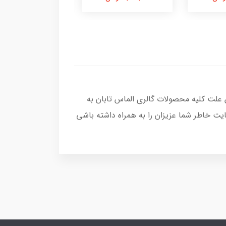
 علت کلیه محصولات گالری الماس تابان به
یت خاطر شما عزیزان را به همراه داشته باشی