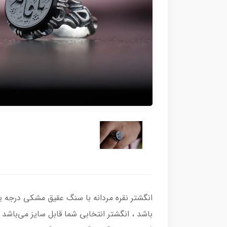
باشد ، انگشتر انتخابی شما قابل سایز می‌باشد و