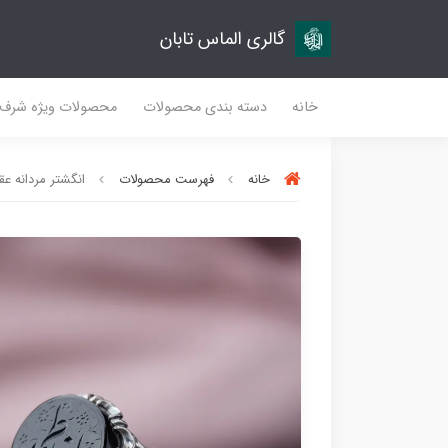
گالری الماس تابان
خانه
دسته بندی محصولات
محصولات ویژه شرف
خانه
فهرست محصولات
انگشتر مردانه عقی