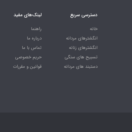
دسترسی سریع
لینک‌های مفید
خانه
راهنما
انگشترهای مردانه
درباره ما
انگشترهای زنانه
تماس با ما
تسبیح های سنگی
حریم خصوصی
دستبند های مردانه
قوانین و مقررات