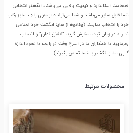
ضخامت استاندارد و کیفیت بالایی می‌باشد ، انگشتر انتخابی
شما قابل سایز می‌باشد و شما می‌توانید از منوی بالا ، سایز رکاب
خود را انتخاب نمایید. (چنانچه از سایز انگشت خود اطلاعی
ندارید در زمان ثبت سفارش گزینه "اطلاع ندارم" را انتخاب
بفرمایید تا همکاران ما در اسرع وقت در رابطه با نحوه اندازه
گیری سایز انگشتر با شما تماس بگیرند)
محصولات مرتبط