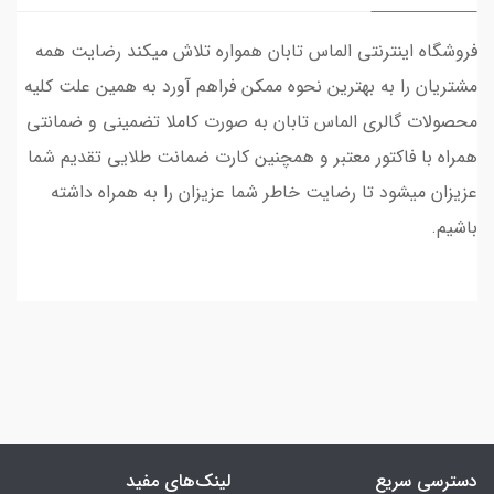
فروشگاه اینترنتی الماس تابان همواره تلاش میکند رضایت همه
مشتریان را به بهترین نحوه ممکن فراهم آورد به همین علت کلیه
محصولات گالری الماس تابان به صورت کاملا تضمینی و ضمانتی
همراه با فاکتور معتبر و همچنین کارت ضمانت طلایی تقدیم شما
عزیزان میشود تا رضایت خاطر شما عزیزان را به همراه داشته
باشیم.
دسترسی سریع
لینک‌های مفید