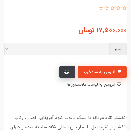
17,500,000
تومان
سایز
افزودن به سبدخرید
افزودن به لیست علاقمندی‌ها
انگشتر نقره مردانه با سنگ یاقوت کبود آفریقایی اصل ، رکاب
انگشتر از نقره اصل با عیار بین المللی 925 ساخته شده و دارای