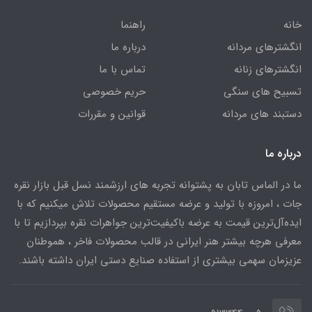
خانه
راهنما
انگشترهای مردانه
درباره ما
انگشترهای زنانه
تماس با ما
تسبیح های سنگی
حریم خصوصی
دستبند های مردانه
قوانین و مقررات
درباره ما
ما در الماس تابان به پشتوانه تجربه های ارزشمند نسل قبل بازار نقره
جات ، امروزه با تولید و عرضه مستقیم محصولات تلاش میکنیم که با
ایده‌آل‌ترین قیمت به عرضه باکیفیت‌ترین جواهرات نقره بپردازیم تا با
معرفی هرچه بیشتر هنر ایرانی در قالب محصولات فاخر ، هموطنان
عزیزمان سهمی بیشتری از استفاده صنایع دستی ایران داشته باشند.