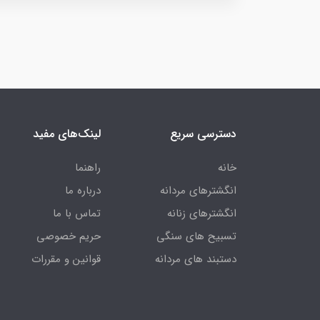
دسترسی سریع
لینک‌های مفید
خانه
راهنما
انگشترهای مردانه
درباره ما
انگشترهای زنانه
تماس با ما
تسبیح های سنگی
حریم خصوصی
دستبند های مردانه
قوانین و مقررات