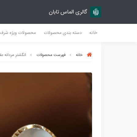
گالری الماس تابان
خانه
دسته بندی محصولات
محصولات ویژه شرف
خانه
فهرست محصولات
انگشتر مردانه عقی