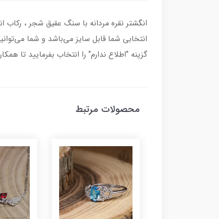
انتخابی شما قابل سایز می‌باشد و شما می‌توانی
گزینه "اطلاع ندارم" را انتخاب بفرمایید تا همکا
محصولات مرتبط