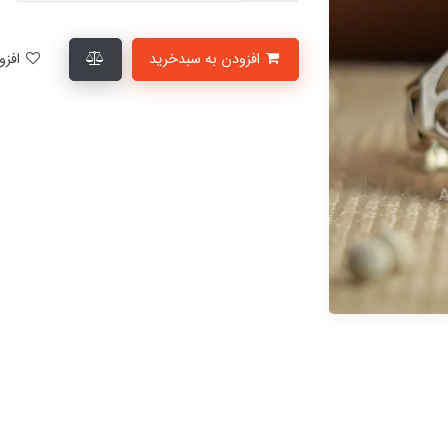
افزودن به سبدخرید
افزودن به لیست علاقمندی‌ها