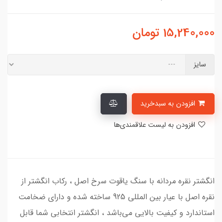
15,240,000
تومان
سایز
افزودن به سبدخرید
افزودن به لیست علاقمندی‌ها
انگشتر نقره مردانه با سنگ یاقوت سرخ اصل ، رکاب انگشتر از
نقره اصل با عیار بین المللی 925 ساخته شده و دارای ضخامت
استاندارد و کیفیت بالایی می‌باشد ، انگشتر انتخابی شما قابل