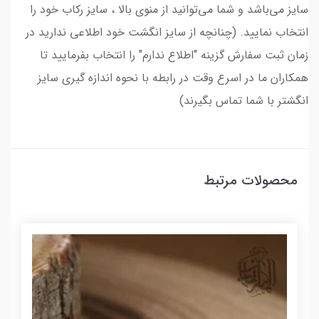
سایز می‌باشد و شما می‌توانید از منوی بالا ، سایز رکاب خود را
انتخاب نمایید. (چنانچه از سایز انگشت خود اطلاعی ندارید در
زمان ثبت سفارش گزینه "اطلاع ندارم" را انتخاب بفرمایید تا
همکاران ما در اسرع وقت در رابطه با نحوه اندازه گیری سایز
انگشتر با شما تماس بگیرند)
محصولات مرتبط