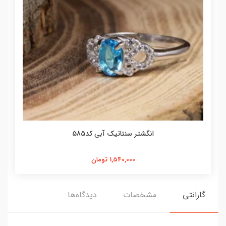
انگشتر سنتاتیک آبی کد585
1,540,000 تومان
گارانتی
مشخصات
دیدگاه‌ها