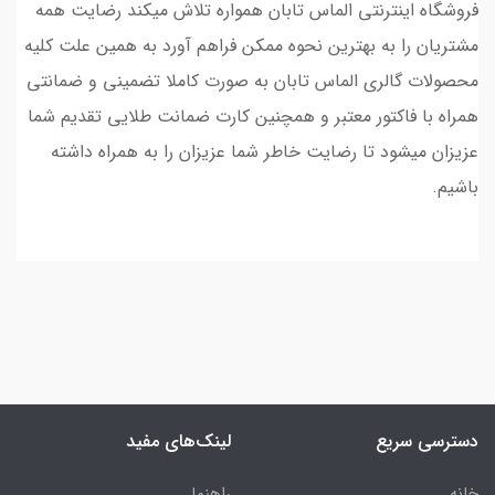
فروشگاه اینترنتی الماس تابان همواره تلاش میکند رضایت همه
مشتریان را به بهترین نحوه ممکن فراهم آورد به همین علت کلیه
محصولات گالری الماس تابان به صورت کاملا تضمینی و ضمانتی
همراه با فاکتور معتبر و همچنین کارت ضمانت طلایی تقدیم شما
عزیزان میشود تا رضایت خاطر شما عزیزان را به همراه داشته
باشیم.
دسترسی سریع
لینک‌های مفید
خانه
راهنما