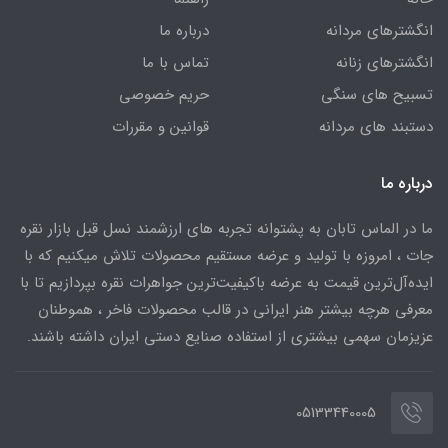
انگشترهای مردانه
درباره ما
انگشترهای زنانه
تماس با ما
تسبیح های سنگی
حریم خصوصی
دستبند های مردانه
قوانین و مقررات
درباره ما
ما در الماس تابان به پشتوانه تجربه های ارزشمند نسل قبل بازار نقره
جات ، امروزه با تولید و عرضه مستقیم محصولات تلاش میکنیم که با
ایده‌آل‌ترین قیمت به عرضه باکیفیت‌ترین جواهرات نقره بپردازیم تا با
معرفی هرچه بیشتر هنر ایرانی در قالب محصولات فاخر ، هموطنان
عزیزمان سهمی بیشتری از استفاده صنایع دستی ایران داشته باشند.
05133440005