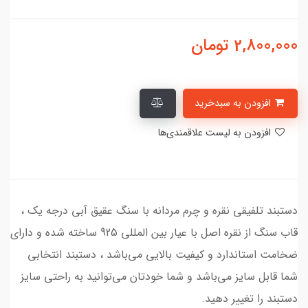
2,800,000
تومان
افزودن به سبدخرید
افزودن به لیست علاقمندی‌ها
دستبند تلفیقی نقره و چرم مردانه با سنگ عقیق آبی درجه یک ،
قاب سنگ از نقره اصل با عیار بین المللی 925 ساخته شده و دارای
ضخامت استاندارد و کیفیت بالایی می‌باشد ، دستبند انتخابی
شما قابل سایز می‌باشد و شما خودتان می‌توانید به راحتی سایز
دستبند را تغییر دهید.