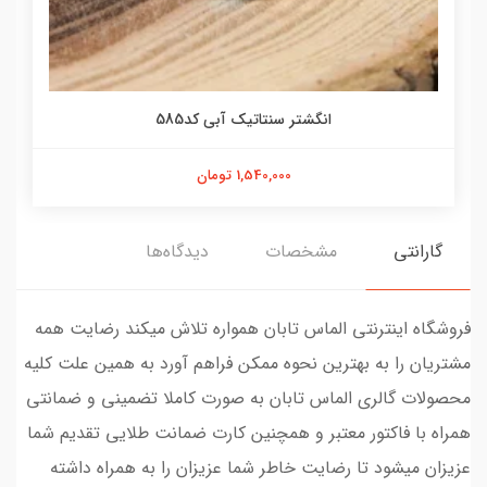
انگشتر سنتاتیک آبی کد585
1,540,000 تومان
گارانتی
مشخصات
دیدگاه‌ها
فروشگاه اینترنتی الماس تابان همواره تلاش میکند رضایت همه
مشتریان را به بهترین نحوه ممکن فراهم آورد به همین علت کلیه
محصولات گالری الماس تابان به صورت کاملا تضمینی و ضمانتی
همراه با فاکتور معتبر و همچنین کارت ضمانت طلایی تقدیم شما
عزیزان میشود تا رضایت خاطر شما عزیزان را به همراه داشته