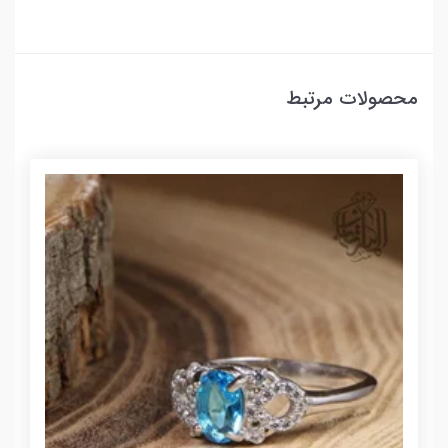
محصولات مرتبط