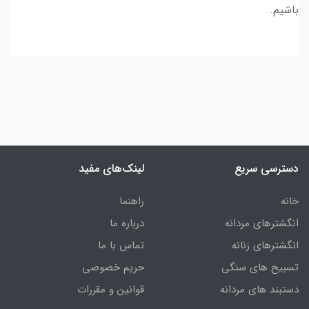
باشیم.
دسترسی سریع
لینک‌های مفید
خانه
راهنما
انگشترهای مردانه
درباره ما
انگشترهای زنانه
تماس با ما
تسبیح های سنگی
حریم خصوصی
دستبند های مردانه
قوانین و مقررات