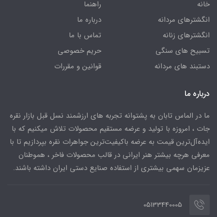
خانه
راهنما
انگشترهای مردانه
درباره ما
انگشترهای زنانه
تماس با ما
تسبیح های سنگی
حریم خصوصی
دستبند های مردانه
قوانین و مقررات
درباره ما
ما در الماس تابان به پشتوانه تجربه های ارزشمند نسل قبل بازار نقره
جات ، امروزه با تولید و عرضه مستقیم محصولات تلاش میکنیم که با
ایده‌آل‌ترین قیمت به عرضه باکیفیت‌ترین جواهرات نقره بپردازیم تا با
معرفی هرچه بیشتر هنر ایرانی در قالب محصولات فاخر ، هموطنان
عزیزمان سهمی بیشتری از استفاده صنایع دستی ایران داشته باشند.
05133440005