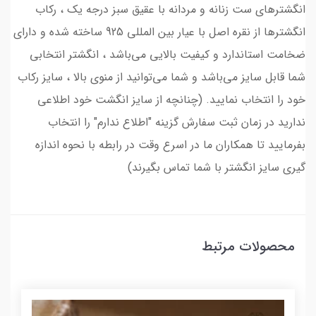
انگشترهای ست زنانه و مردانه با عقیق سبز درجه یک ، رکاب
انگشترها از نقره اصل با عیار بین المللی 925 ساخته شده و دارای
ضخامت استاندارد و کیفیت بالایی می‌باشد ، انگشتر انتخابی
شما قابل سایز می‌باشد و شما می‌توانید از منوی بالا ، سایز رکاب
خود را انتخاب نمایید. (چنانچه از سایز انگشت خود اطلاعی
ندارید در زمان ثبت سفارش گزینه "اطلاع ندارم" را انتخاب
بفرمایید تا همکاران ما در اسرع وقت در رابطه با نحوه اندازه
گیری سایز انگشتر با شما تماس بگیرند)
محصولات مرتبط