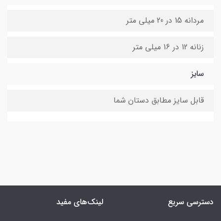
مردانه 15 در 20 میلی متر
زنانه 12 در 16 میلی متر
سایز
قابل سایز مطابق دستان شما
دسترسی سریع
لینک‌های مفید