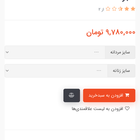
از 2
9,780,000
تومان
سایز مردانه
سایز زنانه
افزودن به سبدخرید
افزودن به لیست علاقمندی‌ها