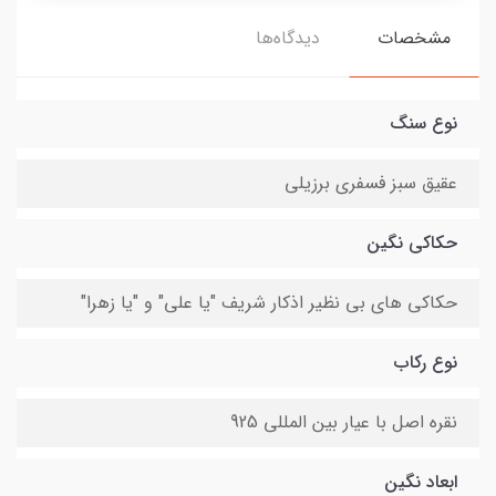
مشخصات
دیدگاه‌ها
نوع سنگ
عقیق سبز فسفری برزیلی
حکاکی نگین
حکاکی های بی نظیر اذکار شریف ″یا علی" و "یا زهرا"
نوع رکاب
نقره اصل با عیار بین المللی 925
ابعاد نگین