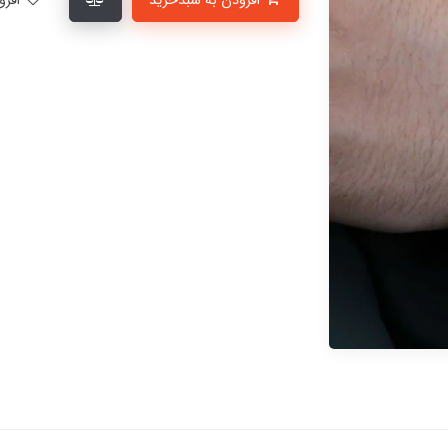
افزودن به سبدخرید
افزودن به لیست علاقمندی‌ها