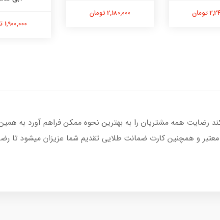
 تومان
2,180,000 تومان
1,900,000 تومان
کند رضایت همه مشتریان را به بهترین نحوه ممکن فراهم آورد به همین
 معتبر و همچنین کارت ضمانت طلایی تقدیم شما عزیزان میشود تا رضای