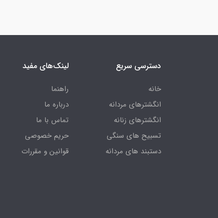
دسترسی سریع
لینک‌های مفید
خانه
راهنما
انگشترهای مردانه
درباره ما
انگشترهای زنانه
تماس با ما
تسبیح های سنگی
حریم خصوصی
دستبند های مردانه
قوانین و مقررات