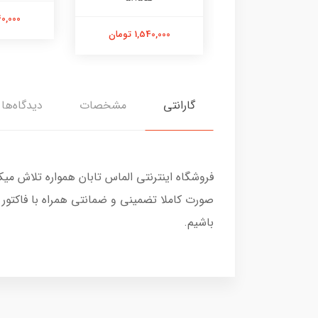
1,800,000 تومان
2,240,000
1,540,000 تومان
گارانتی
مشخصات
دیدگاه‌ها
فروشگاه اینترنتی الماس تابان همواره تلاش می
صورت کاملا تضمینی و ضمانتی همراه با فاکتور
باشیم.