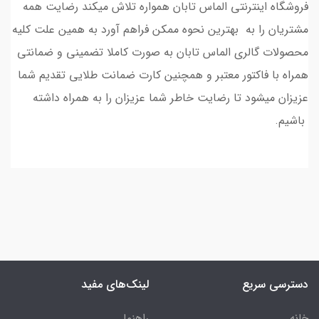
فروشگاه اینترنتی الماس تابان همواره تلاش میکند رضایت همه
مشتریان را به بهترین نحوه ممکن فراهم آورد به همین علت کلیه
محصولات گالری الماس تابان به صورت کاملا تضمینی و ضمانتی
همراه با فاکتور معتبر و همچنین کارت ضمانت طلایی تقدیم شما
عزیزان میشود تا رضایت خاطر شما عزیزان را به همراه داشته
باشیم.
دسترسی سریع
لینک‌های مفید
خانه
راهنما