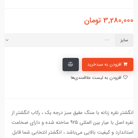
3,280,000
تومان
سایز
افزودن به سبدخرید
افزودن به لیست علاقمندی‌ها
انگشتر نقره زنانه با سنگ عقیق سبز درجه یک ، رکاب انگشتر از
نقره اصل با عیار بین المللی 925 ساخته شده و دارای ضخامت
استاندارد و کیفیت بالایی می‌باشد ، انگشتر انتخابی شما قابل