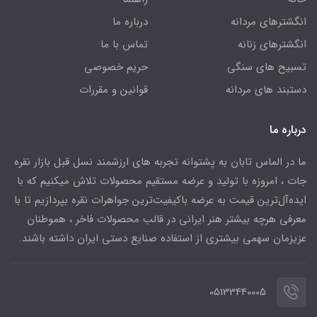
انگشترهای مردانه
درباره ما
انگشترهای زنانه
تماس با ما
تسبیح های سنگی
حریم خصوصی
دستبند های مردانه
قوانین و مقررات
درباره ما
ما در الماس تابان به پشتوانه تجربه های ارزشمند نسل قبل بازار نقره
جات ، امروزه با تولید و عرضه مستقیم محصولات تلاش میکنیم که با
ایده‌آل‌ترین قیمت به عرضه باکیفیت‌ترین جواهرات نقره بپردازیم تا با
معرفی هرچه بیشتر هنر ایرانی در قالب محصولات فاخر ، هموطنان
عزیزمان سهمی بیشتری از استفاده صنایع دستی ایران داشته باشند.
05133440005