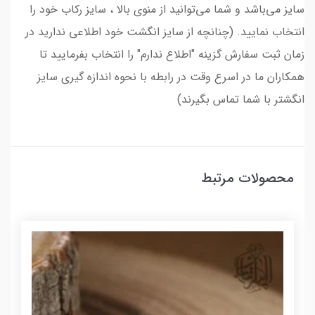
سایز می‌باشد و شما می‌توانید از منوی بالا ، سایز رکاب خود را
انتخاب نمایید. (چنانچه از سایز انگشت خود اطلاعی ندارید در
زمان ثبت سفارش گزینه "اطلاع ندارم" را انتخاب بفرمایید تا
همکاران ما در اسرع وقت در رابطه با نحوه اندازه گیری سایز
انگشتر با شما تماس بگیرند)
محصولات مرتبط