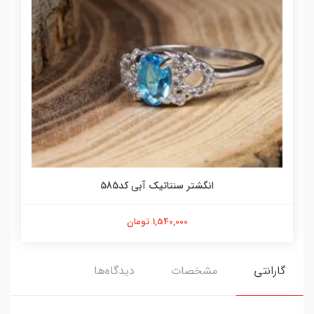
انگشتر سنتاتیک آبی کد585
1,540,000 تومان
گارانتی
مشخصات
دیدگاه‌ها