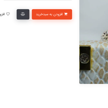
افزودن به سبدخرید
افزودن به لیست علاقمندی‌ها