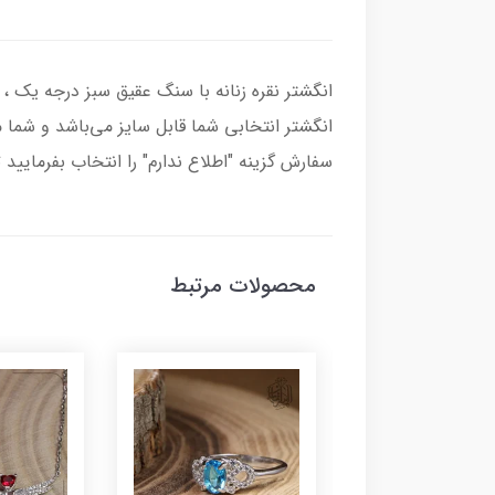
انگشتر انتخابی شما قابل سایز می‌باشد و شما می
سفارش گزینه "اطلاع ندارم" را انتخاب بفرمایید 
محصولات مرتبط