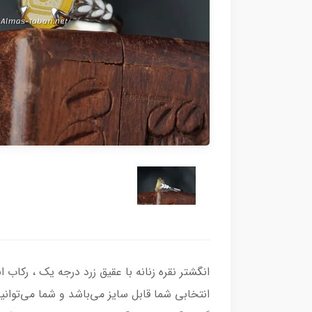
انتخابی شما قابل سایز می‌باشد و شما می‌توانی