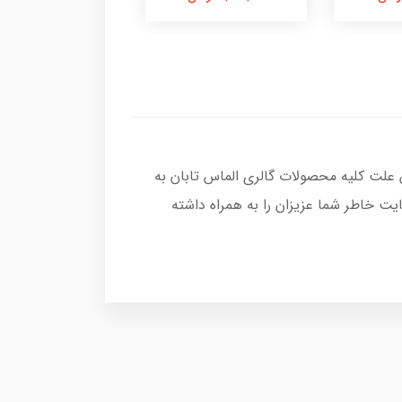
 علت کلیه محصولات گالری الماس تابان به
ت خاطر شما عزیزان را به همراه داشته