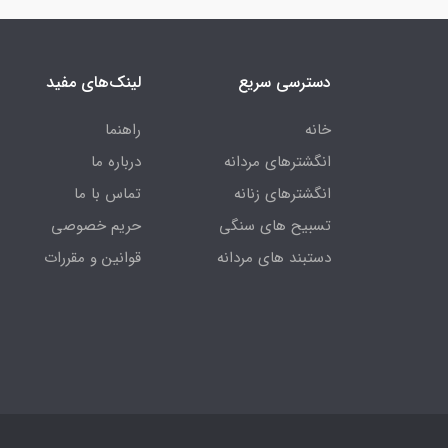
دسترسی سریع
لینک‌های مفید
خانه
راهنما
انگشترهای مردانه
درباره ما
انگشترهای زنانه
تماس با ما
تسبیح های سنگی
حریم خصوصی
دستبند های مردانه
قوانین و مقررات