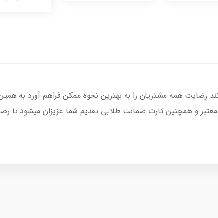
کند رضایت همه مشتریان را به بهترین نحوه ممکن فراهم آورد به همین
 معتبر و همچنین کارت ضمانت طلایی تقدیم شما عزیزان میشود تا رضای