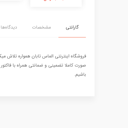
گارانتی
مشخصات
دیدگاه‌ها
فروشگاه اینترنتی الماس تابان همواره تلاش می
صورت کاملا تضمینی و ضمانتی همراه با فاکتور
باشیم.