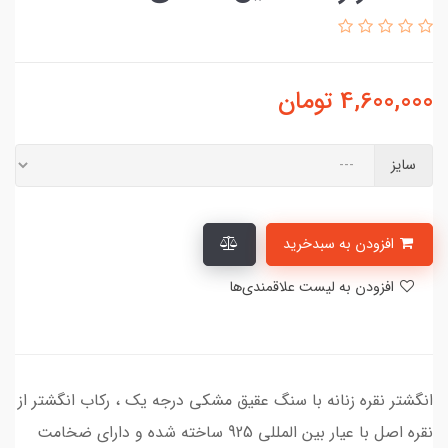
4,600,000
تومان
سایز
افزودن به سبدخرید
افزودن به لیست علاقمندی‌ها
انگشتر نقره زنانه با سنگ عقیق مشکی درجه یک ، رکاب انگشتر از
نقره اصل با عیار بین المللی 925 ساخته شده و دارای ضخامت