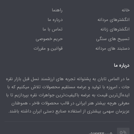
خانه
راهنما
انگشترهای مردانه
درباره ما
انگشترهای زنانه
تماس با ما
تسبیح های سنگی
حریم خصوصی
دستبند های مردانه
قوانین و مقررات
درباره ما
ما در الماس تابان به پشتوانه تجربه های ارزشمند نسل قبل بازار نقره
جات ، امروزه با تولید و عرضه مستقیم محصولات تلاش میکنیم که با
ایده‌آل‌ترین قیمت به عرضه باکیفیت‌ترین جواهرات نقره بپردازیم تا با
معرفی هرچه بیشتر هنر ایرانی در قالب محصولات فاخر ، هموطنان
عزیزمان سهمی بیشتری از استفاده صنایع دستی ایران داشته باشند.
05133440005