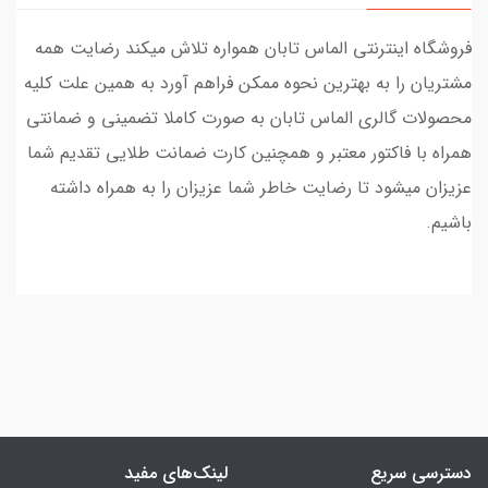
فروشگاه اینترنتی الماس تابان همواره تلاش میکند رضایت همه
مشتریان را به بهترین نحوه ممکن فراهم آورد به همین علت کلیه
محصولات گالری الماس تابان به صورت کاملا تضمینی و ضمانتی
همراه با فاکتور معتبر و همچنین کارت ضمانت طلایی تقدیم شما
عزیزان میشود تا رضایت خاطر شما عزیزان را به همراه داشته
باشیم.
دسترسی سریع
لینک‌های مفید