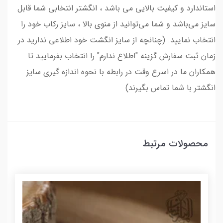
استاندارد و کیفیت بالایی می‌ باشد ، انگشتر انتخابی شما قابل
سایز می‌باشد و شما می‌توانید از منوی بالا ، سایز رکاب خود را
انتخاب نمایید. (چنانچه از سایز انگشت خود اطلاعی ندارید در
زمان ثبت سفارش گزینه "اطلاع ندارم" را انتخاب بفرمایید تا
همکاران ما در اسرع وقت در رابطه با نحوه اندازه گیری سایز
انگشتر با شما تماس بگیرند)
محصولات مرتبط