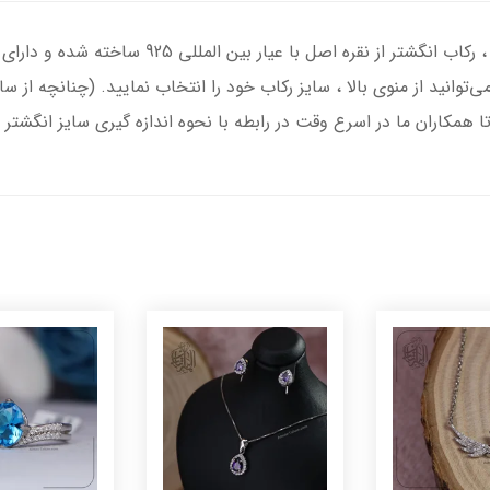
انگشتر نقره مردانه با سنگ عقیق آبی درجه یک ، رک
‌توانید از منوی بالا ، سایز رکاب خود را انتخاب نمایید. (چنانچه از 
تا همکاران ما در اسرع وقت در رابطه با نحوه اندازه گیری سایز انگشتر 