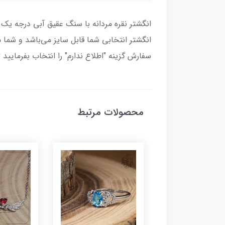
انگشتر انتخابی شما قابل سایز می‌باشد و شما می
سفارش گزینه "اطلاع ندارم" را انتخاب بفرمایید 
محصولات مرتبط