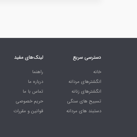
دسترسی سریع
لینک‌های مفید
خانه
راهنما
انگشترهای مردانه
درباره ما
انگشترهای زنانه
تماس با ما
تسبیح های سنگی
حریم خصوصی
دستبند های مردانه
قوانین و مقررات