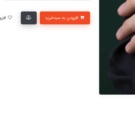
افزودن به سبدخرید
افزودن به لیست علاقمندی‌ها