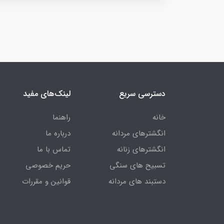
دسترسی سریع
لینک‌های مفید
خانه
راهنما
انگشترهای مردانه
درباره ما
انگشترهای زنانه
تماس با ما
تسبیح های سنگی
حریم خصوصی
دستبند های مردانه
قوانین و مقررات