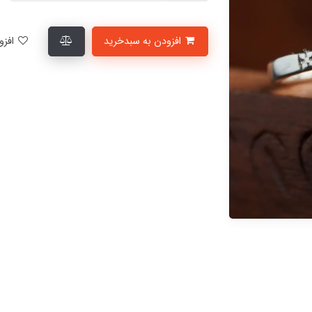
افزودن به سبدخرید
افزودن به لیست علاقمندی‌ها