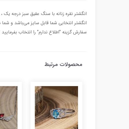
انگشتر انتخابی شما قابل سایز می‌باشد و شما می
سفارش گزینه "اطلاع ندارم" را انتخاب بفرمایید 
محصولات مرتبط