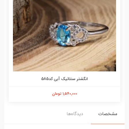
انگشتر سنتاتیک آبی کد585
1,540,000 تومان
مشخصات
دیدگاه‌ها