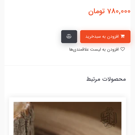
780,000
تومان
افزودن به سبدخرید
افزودن به لیست علاقمندی‌ها
محصولات مرتبط