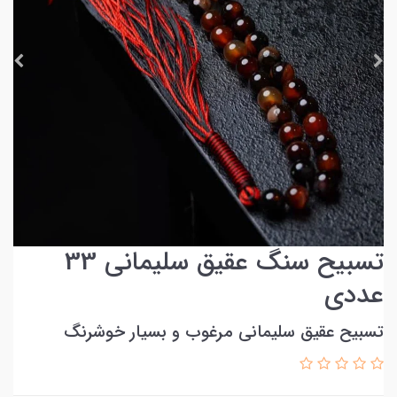
تسبیح سنگ عقیق سلیمانی 33
عددی
تسبیح عقیق سلیمانی مرغوب و بسیار خوشرنگ