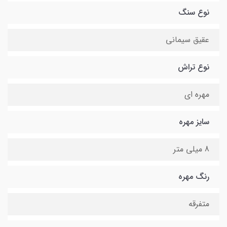
نوع سنگ
عقیق سیمانی
نوع تراش
مهره ای
سایز مهره
8 میلی متر
رنگ مهره
متفرقه