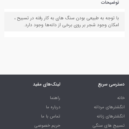
توضیحات
با توجه به طبیعی بودن سنگ های به کار رفته در تسبیح ،
امکان وجود شجر بر روی برخی از دانه‌ها وجود دارد.
دسترسی سریع
لینک‌های مفید
خانه
راهنما
انگشترهای مردانه
درباره ما
انگشترهای زنانه
تماس با ما
تسبیح های سنگی
حریم خصوصی