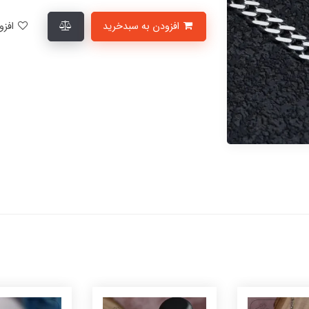
افزودن به سبدخرید
افزودن به لیست علاقمندی‌ها