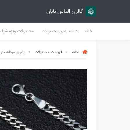
گالری الماس تابان
خانه
دسته بندی محصولات
محصولات ویژه شرف
خانه
فهرست محصولات
زنجیر مردانه طرح 