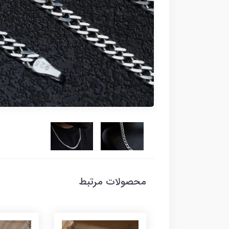
محصولات مرتبط