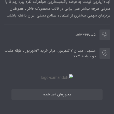
ایده‌آل‌ترین قیمت به عرضه باکیفیت‌ترین جواهرات نقره بپردازیم تا با
معرفی هرچه بیشتر هنر ایرانی در قالب محصولات فاخر ، هموطنان
عزیزمان سهمی بیشتری از استفاده صنایع دستی ایران داشته باشند.
05133440005
مشهد ، میدان ۱۷شهریور ، مرکز خرید ۱۷شهریور ، طبقه مثبت
دو ، واحد ۷۷۳
مجوزهای اخذ شده