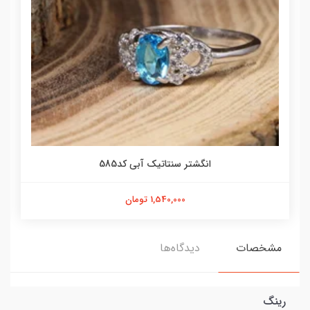
انگشتر سنتاتیک آبی کد585
1,540,000 تومان
مشخصات
دیدگاه‌ها
رینگ