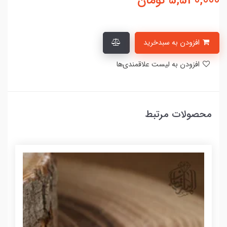
5,540,000
تومان
افزودن به سبدخرید
افزودن به لیست علاقمندی‌ها
محصولات مرتبط