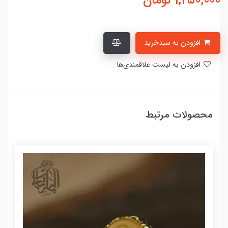
1,250,000
تومان
افزودن به سبدخرید
افزودن به لیست علاقمندی‌ها
محصولات مرتبط