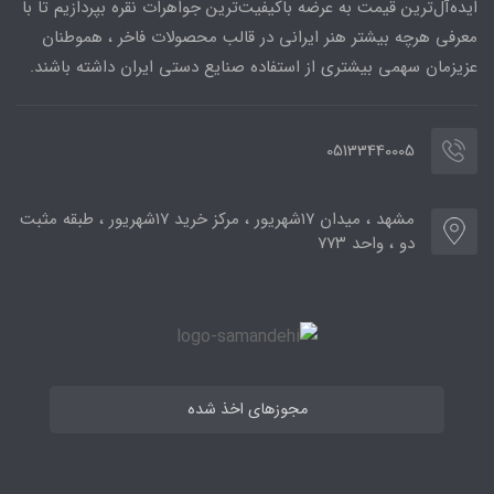
ایده‌آل‌ترین قیمت به عرضه باکیفیت‌ترین جواهرات نقره بپردازیم تا با
معرفی هرچه بیشتر هنر ایرانی در قالب محصولات فاخر ، هموطنان
عزیزمان سهمی بیشتری از استفاده صنایع دستی ایران داشته باشند.
05133440005
مشهد ، میدان ۱۷شهریور ، مرکز خرید ۱۷شهریور ، طبقه مثبت
دو ، واحد ۷۷۳
مجوزهای اخذ شده