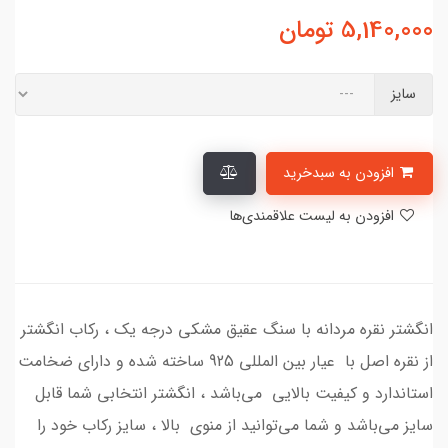
5,140,000
تومان
سایز
افزودن به سبدخرید
افزودن به لیست علاقمندی‌ها
انگشتر نقره مردانه با سنگ عقیق مشکی درجه یک ، رکاب انگشتر
از نقره اصل با عیار بین المللی 925 ساخته شده و دارای ضخامت
استاندارد و کیفیت بالایی می‌باشد ، انگشتر انتخابی شما قابل
سایز می‌باشد و شما می‌توانید از منوی بالا ، سایز رکاب خود را