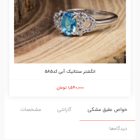
انگشتر سنتاتیک آبی کد585
1,540,000 تومان
خواص عقیق مشکی
گارانتی
مشخصات
دیدگاه‌ها