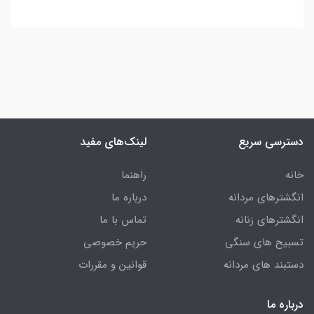
دسترسی سریع
لینک‌های مفید
خانه
راهنما
انگشترهای مردانه
درباره ما
انگشترهای زنانه
تماس با ما
تسبیح های سنگی
حریم خصوصی
دستبند های مردانه
قوانین و مقررات
درباره ما