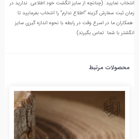
انتخاب نمایید. (چنانچه از سایز انگشت خود اطلاعی ندارید در
زمان ثبت سفارش گزینه "اطلاع ندارم" را انتخاب بفرمایید تا
همکاران ما در اسرع وقت در رابطه با نحوه اندازه گیری سایز
انگشتر با شما تماس بگیرند)
محصولات مرتبط