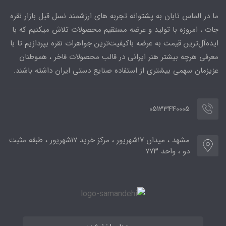
ما در الماس تابان به پشتوانه تجربه های ارزشمند نسل قبل بازار نقره
جات ، امروزه با تولید و عرضه مستقیم محصولات تلاش میکنیم که با
ایده‌آل‌ترین قیمت به عرضه باکیفیت‌ترین جواهرات نقره بپردازیم تا با
معرفی هرچه بیشتر هنر ایرانی در قالب محصولات فاخر ، هموطنان
عزیزمان سهمی بیشتری از استفاده صنایع دستی ایران داشته باشند.
05133440005
مشهد ، میدان ۱۷شهریور ، مرکز خرید ۱۷شهریور ، طبقه مثبت
دو ، واحد ۷۷۳