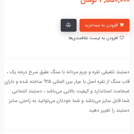
3,550,000
تومان
افزودن به سبدخرید
افزودن به لیست علاقمندی‌ها
دستبند تلفیقی نقره و چرم مردانه با سنگ عقیق سرخ درجه یک ،
قاب سنگ از نقره اصل با عیار بین المللی 925 ساخته شده و دارای
ضخامت استاندارد و کیفیت بالایی می‌باشد ، دستبند انتخابی
شما قابل سایز می‌باشد و شما خودتان می‌توانید به راحتی سایز
دستبند را تغییر دهید.