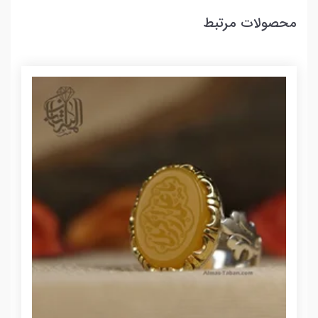
محصولات مرتبط