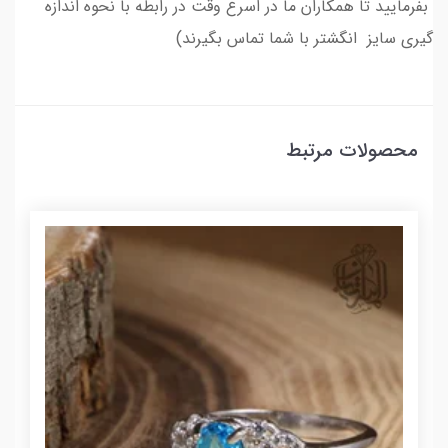
بفرمایید تا همکاران ما در اسرع وقت در رابطه با نحوه اندازه
گیری سایز انگشتر با شما تماس بگیرند)
محصولات مرتبط