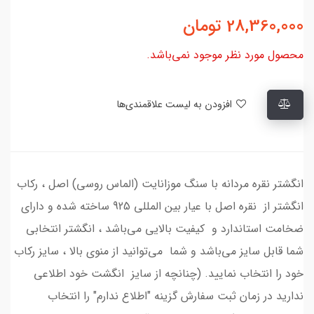
28,360,000
تومان
محصول مورد نظر موجود نمی‌باشد.
افزودن به لیست علاقمندی‌ها
انگشتر نقره مردانه با سنگ موزانایت (الماس روسی) اصل ، رکاب
انگشتر از نقره اصل با عیار بین المللی 925 ساخته شده و دارای
ضخامت استاندارد و کیفیت بالایی می‌باشد ، انگشتر انتخابی
شما قابل سایز می‌باشد و شما می‌توانید از منوی بالا ، سایز رکاب
خود را انتخاب نمایید. (چنانچه از سایز انگشت خود اطلاعی
ندارید در زمان ثبت سفارش گزینه "اطلاع ندارم" را انتخاب