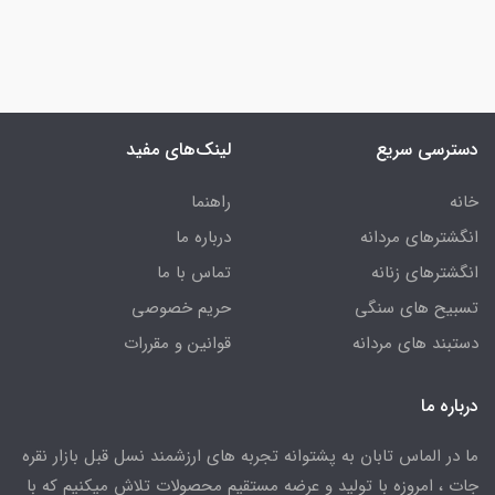
دسترسی سریع
لینک‌های مفید
خانه
راهنما
انگشترهای مردانه
درباره ما
انگشترهای زنانه
تماس با ما
تسبیح های سنگی
حریم خصوصی
دستبند های مردانه
قوانین و مقررات
درباره ما
ما در الماس تابان به پشتوانه تجربه های ارزشمند نسل قبل بازار نقره
جات ، امروزه با تولید و عرضه مستقیم محصولات تلاش میکنیم که با