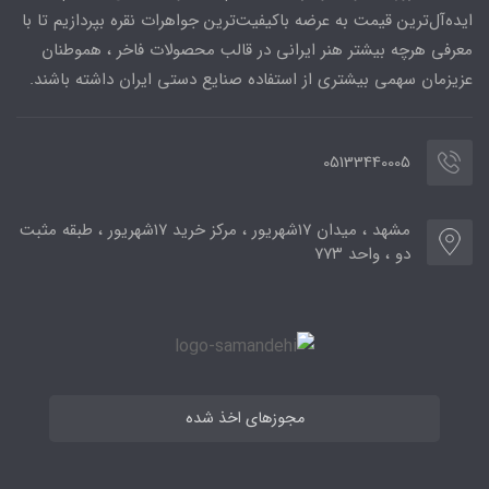
ایده‌آل‌ترین قیمت به عرضه باکیفیت‌ترین جواهرات نقره بپردازیم تا با
معرفی هرچه بیشتر هنر ایرانی در قالب محصولات فاخر ، هموطنان
عزیزمان سهمی بیشتری از استفاده صنایع دستی ایران داشته باشند.
05133440005
مشهد ، میدان ۱۷شهریور ، مرکز خرید ۱۷شهریور ، طبقه مثبت
دو ، واحد ۷۷۳
مجوزهای اخذ شده