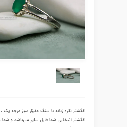
انگشتر انتخابی شما قابل سایز می‌باشد و شما می