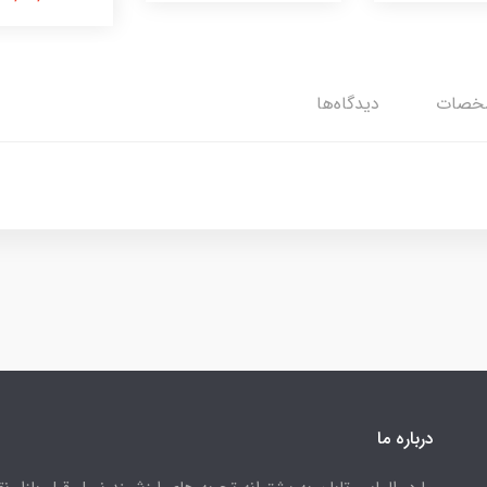
خصات
دیدگاه‌ها
درباره ما