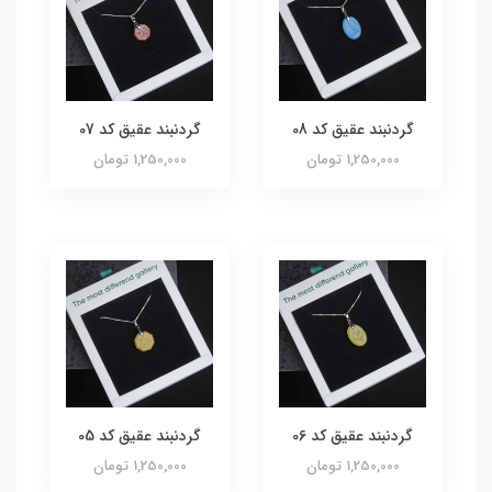
گردنبند عقیق کد 08
گردنبند عقیق کد 07
1,250,000 تومان
1,250,000 تومان
گردنبند عقیق کد 06
گردنبند عقیق کد 05
1,250,000 تومان
1,250,000 تومان