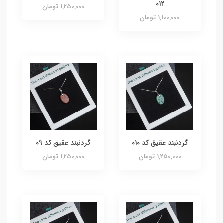
012
1,250,000 تومان
1,100,000 تومان
گردنبند عقیق کد 010
گردنبند عقیق کد 09
1,250,000 تومان
1,250,000 تومان