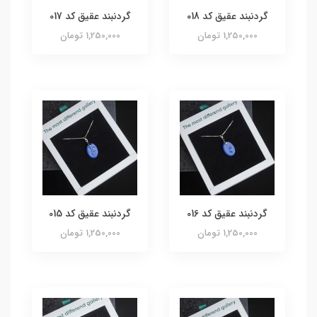
گردنبند عقیق کد 018
گردنبند عقیق کد 017
1,250,000 تومان
1,250,000 تومان
گردنبند عقیق کد 016
گردنبند عقیق کد 015
1,250,000 تومان
1,250,000 تومان